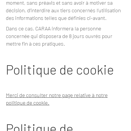
moment, sans préavis et sans avoir à motiver sa
décision, d’interdire aux tiers concernés l’utilisation
des informations telles que définies ci-avant.
Dans ce cas, CARAA informera la personne
concernée qui disposera de 8 jours ouvrés pour
mettre fin à ces pratiques.
Politique de cookie
Merci de consulter notre page relative à notre
politique de cookie.
Politique de