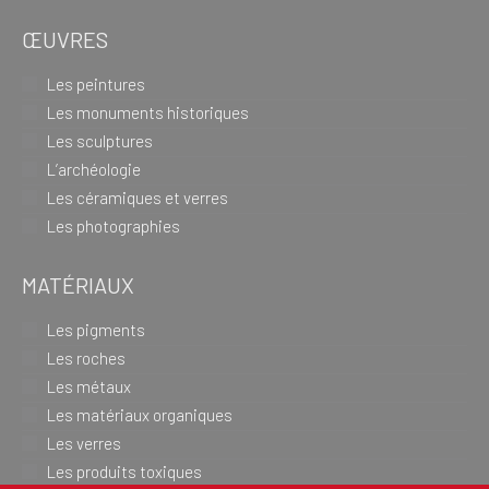
ŒUVRES
Les peintures
Les monuments historiques
Les sculptures
L’archéologie
Les céramiques et verres
Les photographies
MATÉRIAUX
Les pigments
Les roches
Les métaux
Les matériaux organiques
Les verres
Les produits toxiques