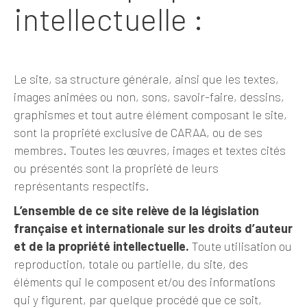
intellectuelle :
Le site, sa structure générale, ainsi que les textes,
images animées ou non, sons, savoir-faire, dessins,
graphismes et tout autre élément composant le site,
sont la propriété exclusive de CARAA, ou de ses
membres. Toutes les œuvres, images et textes cités
ou présentés sont la propriété de leurs
représentants respectifs.
L’ensemble de ce site relève de la législation
française et internationale sur les droits d’auteur
et de la propriété intellectuelle.
Toute utilisation ou
reproduction, totale ou partielle, du site, des
éléments qui le composent et/ou des informations
qui y figurent, par quelque procédé que ce soit,