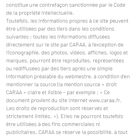
constitue une contrefaçon sanctionnée par le Code
de la propriété intellectuelle.
Toutefois, les informations propres à ce site peuvent
être utilisées par des tiers dans les conditions
suivantes : toutes les informations diffusées
directement sur le site par CARAA, à l’exception de
l’iconographie, des photos, vidéos, affiches, logos et
marques, pourront être reproduites, représentées
ou rediffusées par des tiers après une simple
information préalable du webmestre, à condition d’en
mentionner la source (la mention source « droit
CARAA » claire et lisible – par exemple : « Ce
document provient du site Internet www.caraa.fr.
Les droits de reproduction sont réservés et
strictement limités. »). Elles ne pourront toutefois
être utilisées à des fins commerciales ni
publicitaires. CARAA se réserve la possibilité, à tout