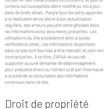
contenu est susceptible d’être modifié ou mis à jour
dans de brefs délais. Malgré tous les soins apportés
à la réalisation de ce site et à son actualisation
régulière, des erreurs peuvent s’être glissées dans
les informations et/ou documents présentés. Les
utilisateurs du site procéderont donc à toutes
vérifications utiles. Les informations disponibles
dans ce site sont fournies à titre indicatif, et sont non
contractuelles. A ce titre, CARAA ne saurait
supporter aucune demande de dédommagement
pour préjudice direct ou indirect subi par l’internaute
à la suite de la consultation des informations
contenues dans ce site.
Droit de propriété