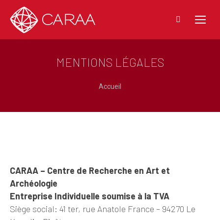
Recherche
:
MENTIONS LÉGALES
Vous êtes ici :
Accueil
CARAA – Centre de Recherche en Art et
Archéologie
Entreprise Individuelle soumise à la TVA
Siège social: 41 ter, rue Anatole France – 94270 Le