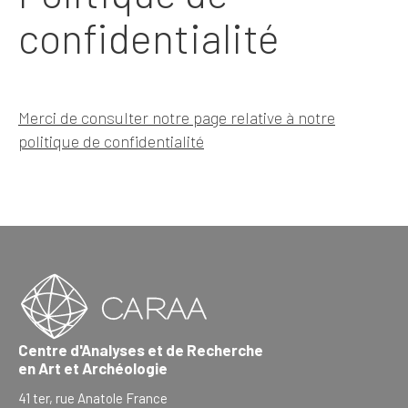
confidentialité
Merci de consulter notre page relative à notre
politique de confidentialité
Centre d'Analyses et de Recherche
en Art et Archéologie
41 ter, rue Anatole France