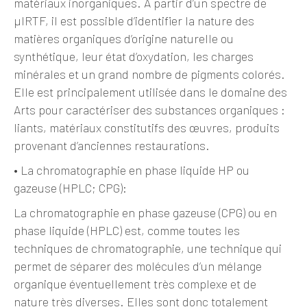
matériaux inorganiques. A partir d’un spectre de
µIRTF, il est possible d’identifier la nature des
matières organiques d’origine naturelle ou
synthétique, leur état d’oxydation, les charges
minérales et un grand nombre de pigments colorés.
Elle est principalement utilisée dans le domaine des
Arts pour caractériser des substances organiques :
liants, matériaux constitutifs des œuvres, produits
provenant d’anciennes restaurations.
•
La chromatographie en phase liquide HP ou
gazeuse (HPLC; CPG):
La chromatographie en phase gazeuse (CPG) ou en
phase liquide (HPLC) est, comme toutes les
techniques de chromatographie, une technique qui
permet de séparer des molécules d’un mélange
organique éventuellement très complexe et de
nature très diverses. Elles sont donc totalement