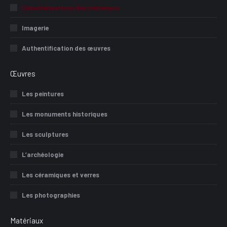
Caractérisations des matériaux
Imagerie
Authentification des œuvres
Œuvres
Les peintures
Les monuments historiques
Les sculptures
L’archéologie
Les céramiques et verres
Les photographies
Matériaux