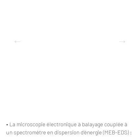
•
La microscopie électronique à balayage couplée à
un spectromètre en dispersion d’énergie (MEB-EDS) :