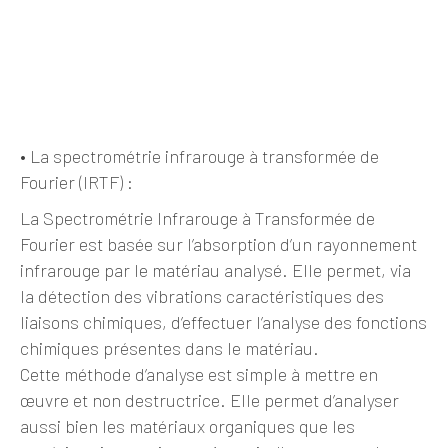
•
La spectrométrie infrarouge à transformée de
Fourier (IRTF)
:
La Spectrométrie Infrarouge à Transformée de
Fourier est basée sur l’absorption d’un rayonnement
infrarouge par le matériau analysé. Elle permet, via
la détection des vibrations caractéristiques des
liaisons chimiques, d’effectuer l’analyse des fonctions
chimiques présentes dans le matériau.
Cette méthode d’analyse est simple à mettre en
œuvre et non destructrice. Elle permet d’analyser
aussi bien les matériaux organiques que les