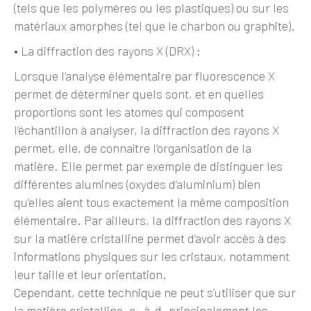
(tels que les polymères ou les plastiques) ou sur les
matériaux amorphes (tel que le charbon ou graphite).
•
La diffraction des rayons X (DRX)
:
Lorsque l’analyse élémentaire par fluorescence X
permet de déterminer quels sont, et en quelles
proportions sont les atomes qui composent
l’échantillon à analyser, la diffraction des rayons X
permet, elle, de connaître l’organisation de la
matière. Elle permet par exemple de distinguer les
différentes alumines (oxydes d’aluminium) bien
qu’elles aient tous exactement la même composition
élémentaire. Par ailleurs, la diffraction des rayons X
sur la matière cristalline permet d’avoir accès à des
informations physiques sur les cristaux, notamment
leur taille et leur orientation.
Cependant, cette technique ne peut s’utiliser que sur
la matière cristalline, c.-à-d. principalement les