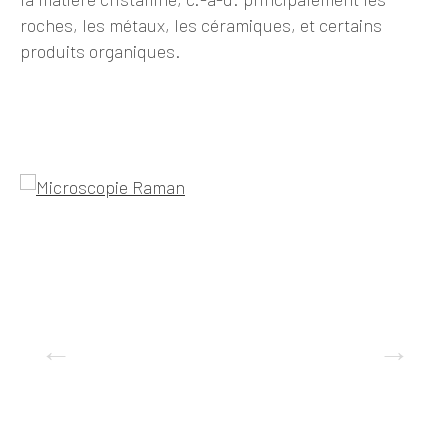
roches, les métaux, les céramiques, et certains
produits organiques.