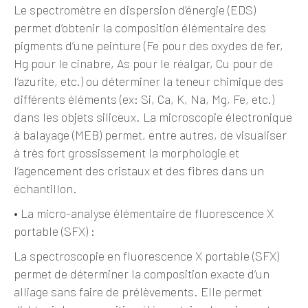
Le spectromètre en dispersion d’énergie (EDS)
permet d’obtenir la composition élémentaire des
pigments d’une peinture (Fe pour des oxydes de fer,
Hg pour le cinabre, As pour le réalgar, Cu pour de
l’azurite, etc.) ou déterminer la teneur chimique des
différents éléments (ex: Si, Ca, K, Na, Mg, Fe, etc.)
dans les objets siliceux. La microscopie électronique
à balayage (MEB) permet, entre autres, de visualiser
à très fort grossissement la morphologie et
l’agencement des cristaux et des fibres dans un
échantillon.
•
La micro-analyse élémentaire de fluorescence X
portable (SFX) :
La spectroscopie en fluorescence X portable (SFX)
permet de déterminer la composition exacte d’un
alliage sans faire de prélèvements. Elle permet