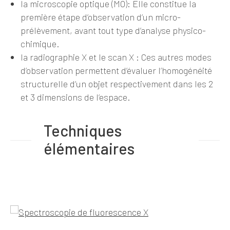
la microscopie optique (MO)
: Elle constitue la
première étape d’observation d’un micro-
prélèvement, avant tout type d’analyse physico-
chimique.
la radiographie X et le scan X
: Ces autres modes
d’observation permettent d’évaluer l’homogénéité
structurelle d’un objet respectivement dans les 2
et 3 dimensions de l’espace.
Techniques
élémentaires